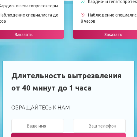
Кардио- и гепатопроте
Кардио- и гепатопротекторы
Наблюдение специалиста до
Наблюдение специалис
сов
8 часов
Заказать
Заказать
Длительность вытрезвления
от 40 минут до 1 часа
ОБРАЩАЙТЕСЬ К НАМ