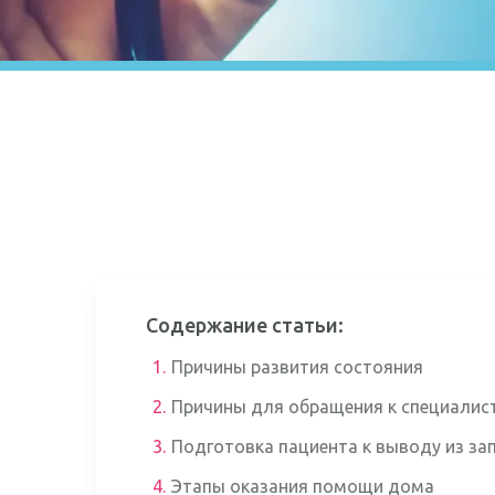
Содержание статьи:
1.
Причины развития состояния
2.
Причины для обращения к специалист
3.
Подготовка пациента к выводу из зап
4.
Этапы оказания помощи дома