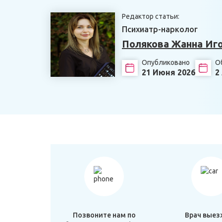
Редактор статьи:
Психиатр-нарколог
Полякова Жанна Иг
Опубликовано
О
21 Июня 2026
2
Позвоните нам по
Врач выез