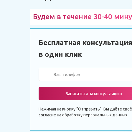
Будем в течение 30-40 мину
Бесплатная консультаци
в один клик
Записаться на консультацию
Нажимая на кнопку ”Отправить”, Вы даёте своё
согласие на
обработку персональных данных