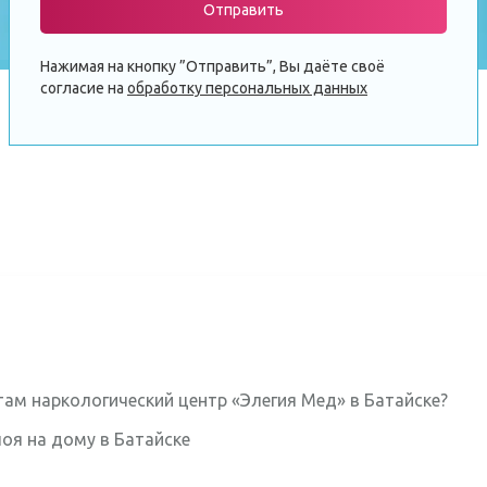
Отправить
Нажимая на кнопку ”Отправить”, Вы даёте своё
согласие на
обработку персональных данных
ам наркологический центр «Элегия Мед» в Батайске?
оя на дому в Батайске