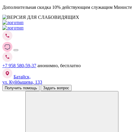
Дополнительная скидка 10% действующим служащим Министе
+7 958 580-59-37
анонимно, бесплатно
Батайск,
ул. Куйбышева, 133
Получить помощь
Задать вопрос