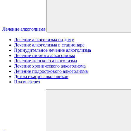
Лечение алкоголизма
Лечение алкоголизма на дому
Лечение алкоголизма в стационаре
Принудительное лечение алкоголизма
Лечение пивного алкоголизма
Лечение женского алкоголизма
Лечение хронического алкоголизма
Лечение подросткового алкоголизма
Детоксикация алкоголиков
Плазмаферез