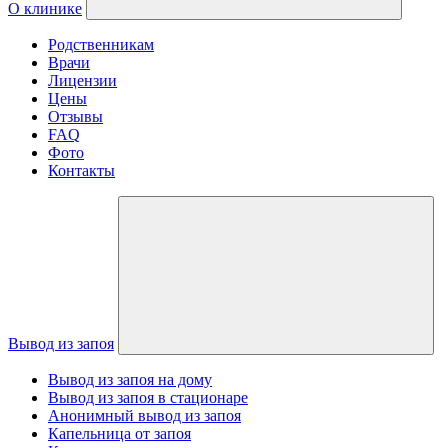
О клинике
Родственникам
Врачи
Лицензии
Цены
Отзывы
FAQ
Фото
Контакты
Вывод из запоя
Вывод из запоя на дому
Вывод из запоя в стационаре
Анонимный вывод из запоя
Капельница от запоя