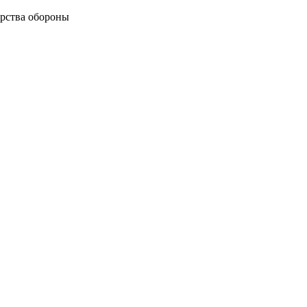
рства обороны