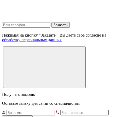
Заказать
Нажимая на кнопку ”Заказать”, Вы даёте своё согласие на
обработку персональных данных
Получить помощь
Оставьте заявку для связи со специалистом