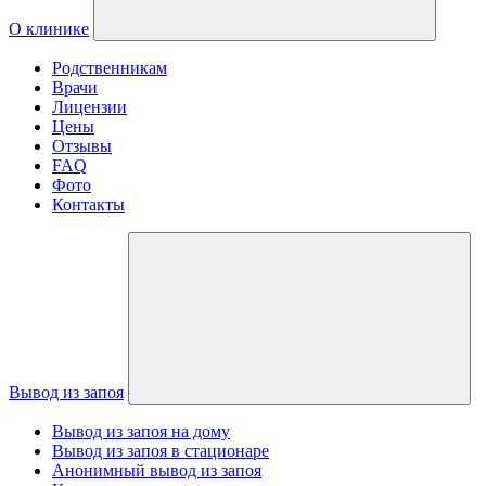
О клинике
Родственникам
Врачи
Лицензии
Цены
Отзывы
FAQ
Фото
Контакты
Вывод из запоя
Вывод из запоя на дому
Вывод из запоя в стационаре
Анонимный вывод из запоя