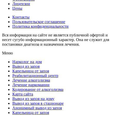
Лицензии
Цены
Контакты
Пользовательское соглашение
Политика конфиденциальности
Вся информация на сайте не является публичной офертой и
несет сугубо информационный характер. Она не служит для
постановки диагноза и назначения лечения.
Меню
Нарколог на дом
Вывод из запоя
Капельница от запоя
Реабилитационный центр
Лечение алкоголизма
Лечение наркомании
Кодирование от алкоголизма
Карта сайта
Вывод из запоя на дому
Вывод из запоя в стационаре
Анонимный вывод из запоя
Капельница от запоя