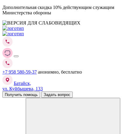
Дополнительная скидка 10% действующим служащим
Министерства обороны
+7 958 580-59-37
анонимно, бесплатно
Батайск,
ул. Куйбышева, 133
Получить помощь
Задать вопрос