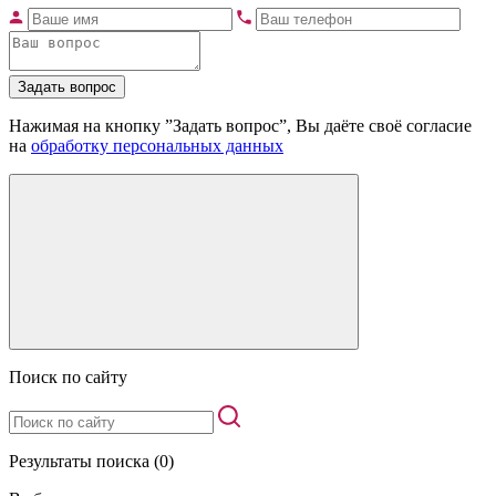
Задать вопрос
Нажимая на кнопку ”Задать вопрос”, Вы даёте своё согласие
на
обработку персональных данных
Поиск по сайту
Результаты поиска (0)