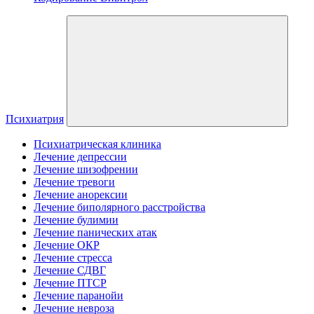
Психиатрия
Психиатрическая клиника
Лечение депрессии
Лечение шизофрении
Лечение тревоги
Лечение анорексии
Лечение биполярного расстройства
Лечение булимии
Лечение панических атак
Лечение ОКР
Лечение стресса
Лечение СДВГ
Лечение ПТСР
Лечение паранойи
Лечение невроза