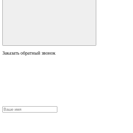
Заказать обратный звонок