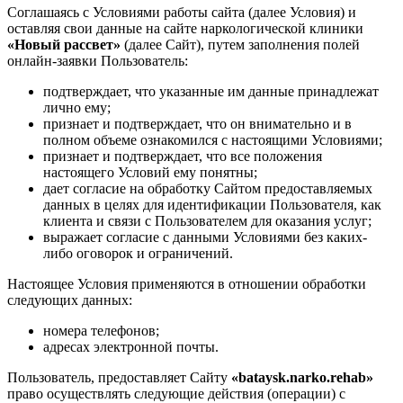
Соглашаясь с Условиями работы сайта (далее Условия) и
оставляя свои данные на сайте наркологической клиники
«Новый рассвет»
(далее Сайт), путем заполнения полей
онлайн-заявки Пользователь:
подтверждает, что указанные им данные принадлежат
лично ему;
признает и подтверждает, что он внимательно и в
полном объеме ознакомился с настоящими Условиями;
признает и подтверждает, что все положения
настоящего Условий ему понятны;
дает согласие на обработку Сайтом предоставляемых
данных в целях для идентификации Пользователя, как
клиента и связи с Пользователем для оказания услуг;
выражает согласие с данными Условиями без каких-
либо оговорок и ограничений.
Настоящее Условия применяются в отношении обработки
следующих данных:
номера телефонов;
адресах электронной почты.
Пользователь, предоставляет Сайту
«bataysk.narko.rehab»
право осуществлять следующие действия (операции) с