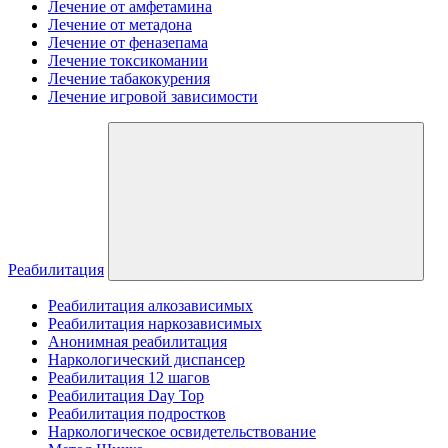
Лечение от амфетамина
Лечение от метадона
Лечение от феназепама
Лечение токсикомании
Лечение табакокурения
Лечение игровой зависимости
Реабилитация
Реабилитация алкозависимых
Реабилитация наркозависимых
Анонимная реабилитация
Наркологический диспансер
Реабилитация 12 шагов
Реабилитация Day Top
Реабилитация подростков
Наркологическое освидетельствование