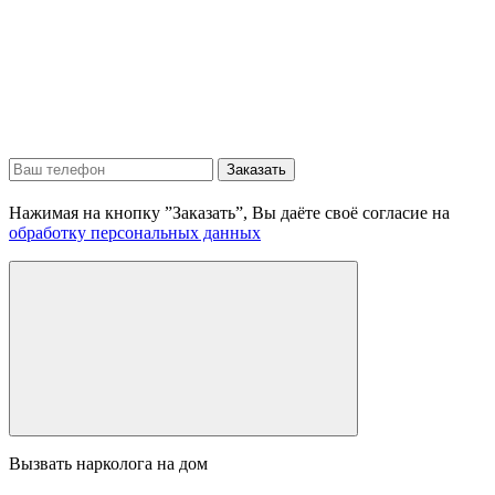
Заказать
Нажимая на кнопку ”Заказать”, Вы даёте своё согласие на
обработку персональных данных
Вызвать нарколога на дом