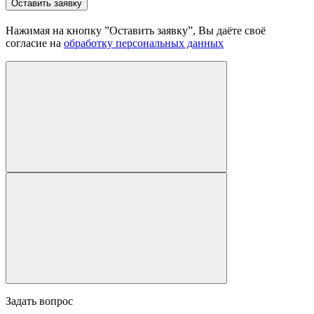
Оставить заявку
Нажимая на кнопку ”Оставить заявку”, Вы даёте своё
согласие на
обработку персональных данных
Задать вопрос