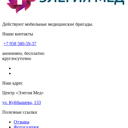
Действуют мобильные медицинские бригады.
Наши контакты
+7 958 580-59-37
анонимно, бесплатно
круглосуточно
Наш адрес
Центр «Элегия Мед»
ул. Куйбышева, 133
Полезные ссылки
Отзывы
Фотогалерея