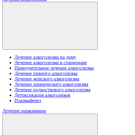
Лечение алкоголизма на дому
Лечение алкоголизма в стационаре
Принудительное лечение алкоголизма
Лечение пивного алкоголизма
Лечение женского алкоголизма
Лечение хронического алкоголизма
Лечение подросткового алкоголизма
Детоксикация алкоголиков
Плазмаферез
Лечение наркомании