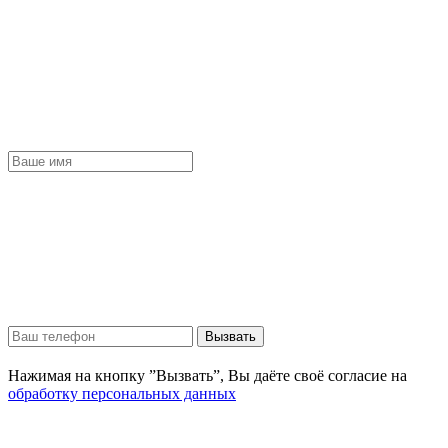
Вызвать
Нажимая на кнопку ”Вызвать”, Вы даёте своё согласие на
обработку персональных данных