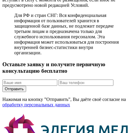
предусмотрено новой редакцией Условий.
Для РФ и стран СНГ: Вся конфиденциальная
информация от пользователей хранится в
защищенной базе данных, не подлежит передаче
третьим лицам и предназначена только для
служебного использования персоналом. Эта
информация может использоваться для построения
внутренней бизнес-статистики внутри
организации.
Оставьте заявку и получите первичную
консультацию бесплатно
Отправить
Нажимая на кнопку ”Отправить”, Вы даёте своё согласие на
обработку персональных данных