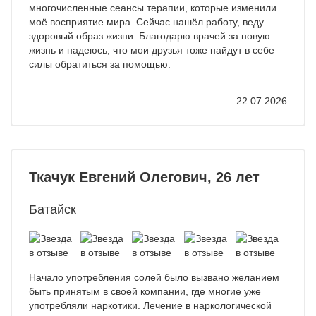
многочисленные сеансы терапии, которые изменили
моё восприятие мира. Сейчас нашёл работу, веду
здоровый образ жизни. Благодарю врачей за новую
жизнь и надеюсь, что мои друзья тоже найдут в себе
силы обратиться за помощью.
22.07.2026
Ткачук Евгений Олегович, 26 лет
Батайск
Начало употребления солей было вызвано желанием
быть принятым в своей компании, где многие уже
употребляли наркотики. Лечение в наркологической