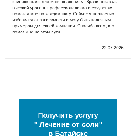
клинике стало для меня спасением. Врачи показали
высокий уровень профессионализма и сочувствия,
помогая мне на каждом шагу. Сейчас я полностью
избавился от зависимости и могу быть полезным
примером для своей компании. Спасибо всем, кто
помог мне на этом пути.
22.07.2026
Получить услугу
" Лечение от соли"
в Батайске