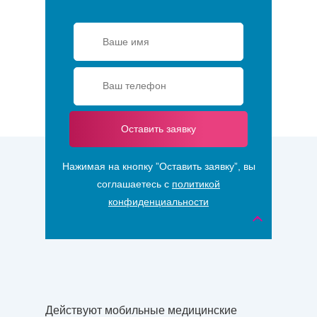
Оставить заявку
Нажимая на кнопку ”Оставить заявку”, вы
соглашаетесь с
политикой
конфиденциальности
Действуют мобильные медицинские