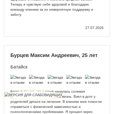
Теперь я чувствую себя здоровой и благодарю
команду клиники за их невероятную поддержку и
заботу.
27.07.2026
Бурцев Максим Андреевич, 25 лет
Батайск
Когда я понял, что у меня началась солевая
зависимость, решил изменить жизнь. Взял в долг у
родителей деньги на лечение. В клинике мне помогли
справиться с физической зависимостью и
психологическими проблемами. Я прошел через