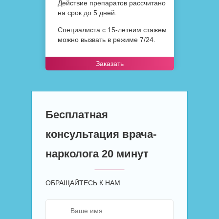
Действие препаратов рассчитано
на срок до 5 дней.
Специалиста с 15-летним стажем
можно вызвать в режиме 7/24.
Заказать
Бесплатная
консультация врача-
нарколога 20 минут
ОБРАЩАЙТЕСЬ К НАМ