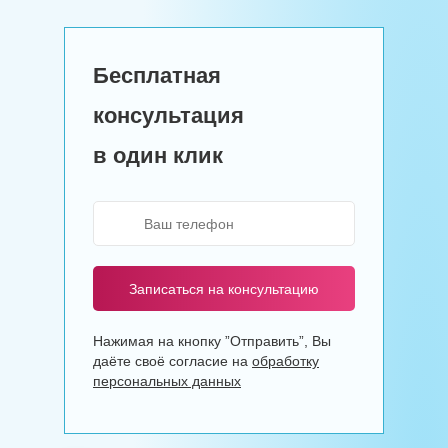
Бесплатная
консультация
в один клик
Записаться на консультацию
Нажимая на кнопку ”Отправить”, Вы
даёте своё согласие на
обработку
персональных данных