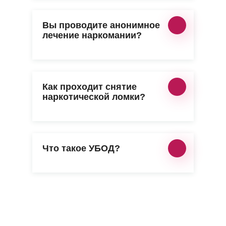
Вы проводите анонимное
лечение наркомании?
Как проходит снятие
наркотической ломки?
Что такое УБОД?