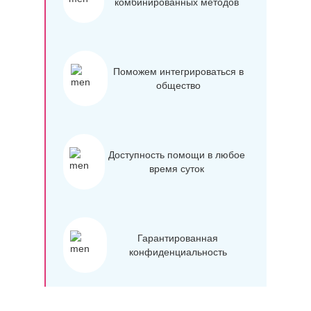
комбинированных методов
Поможем интегрироваться в
общество
Доступность помощи в любое
время суток
Гарантированная
конфиденциальность