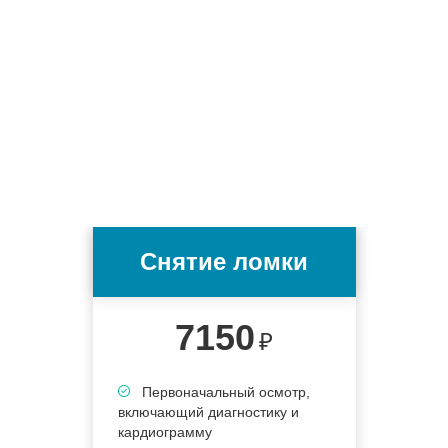
Снятие ломки
7150
₽
Первоначальный осмотр,
включающий диагностику и
кардиограмму