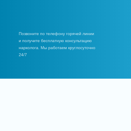
Позвоните по телефону горячей линии
и получите бесплатную консультацию
нарколога. Мы работаем круглосуточно
24/7