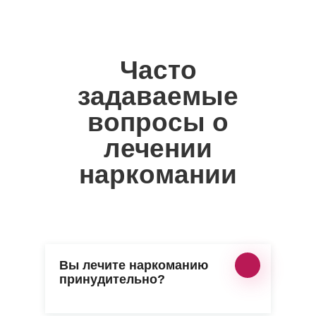
Часто
задаваемые
вопросы о
лечении
наркомании
Вы лечите наркоманию
принудительно?