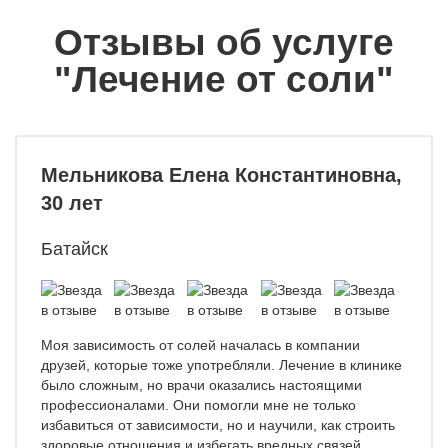
Отзывы об услуге
"Лечение от соли"
Мельникова Елена Константиновна,
30 лет
Батайск
Моя зависимость от солей началась в компании
друзей, которые тоже употребляли. Лечение в клинике
было сложным, но врачи оказались настоящими
профессионалами. Они помогли мне не только
избавиться от зависимости, но и научили, как строить
здоровые отношения и избегать вредных связей.