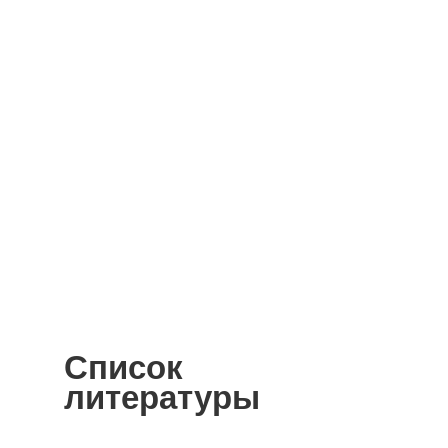
Список
литературы