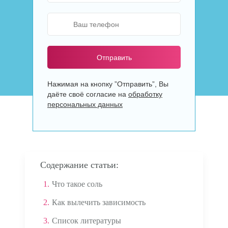
Отправить
Нажимая на кнопку ”Отправить”, Вы
даёте своё согласие на
обработку
персональных данных
Содержание статьи:
1.
Что такое соль
2.
Как вылечить зависимость
3.
Список литературы